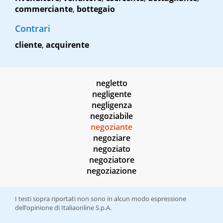
commerciante
,
bottegaio
Contrari
cliente
,
acquirente
negletto
negligente
negligenza
negoziabile
negoziante
negoziare
negoziato
negoziatore
negoziazione
I testi sopra riportati non sono in alcun modo espressione
dell’opinione di Italiaonline S.p.A.