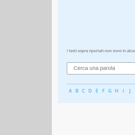
I testi sopra riportati non sono in alc
A
B
C
D
E
F
G
H
I
J