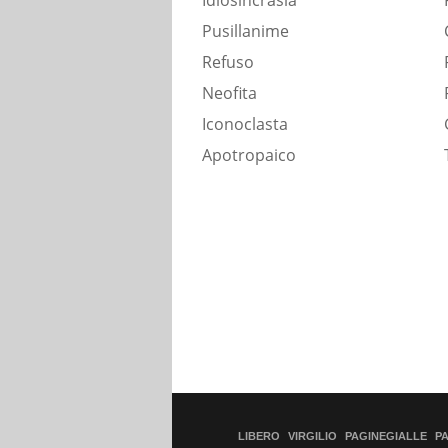
Idiosincrasia
Pusillanime
Refuso
Neofita
Iconoclasta
Apotropaico
LIBERO
VIRGILIO
PAGINEGIALLE
P