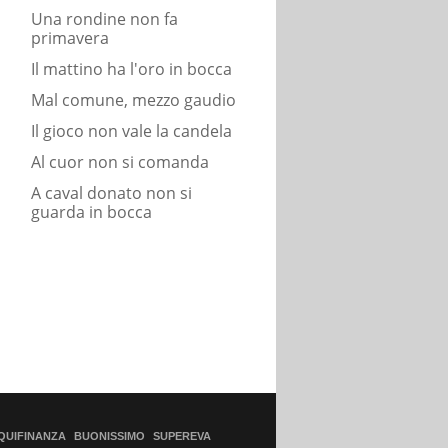
Una rondine non fa
primavera
Il mattino ha l'oro in bocca
Mal comune, mezzo gaudio
Il gioco non vale la candela
Al cuor non si comanda
A caval donato non si
guarda in bocca
QUIFINANZA
BUONISSIMO
SUPEREVA