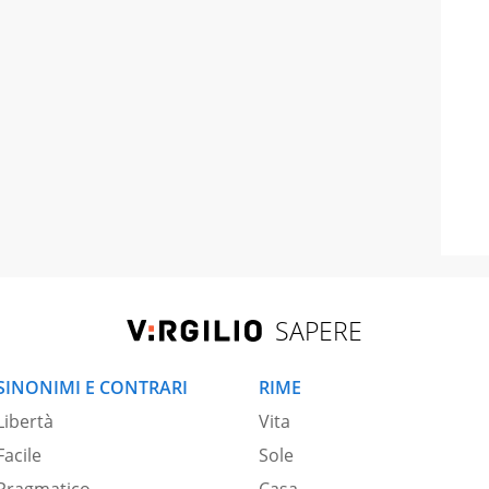
SAPERE
SINONIMI E CONTRARI
RIME
Libertà
Vita
Facile
Sole