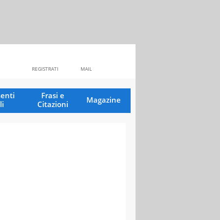
REGISTRATI
MAIL
enti
Frasi e
Magazine
li
Citazioni