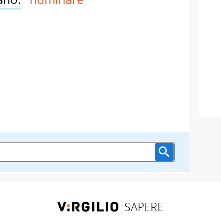
SAPERE