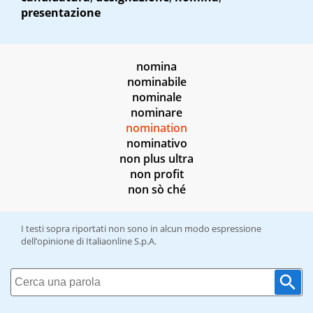
presentazione
nomina
nominabile
nominale
nominare
nomination
nominativo
non plus ultra
non profit
non sò ché
I testi sopra riportati non sono in alcun modo espressione
dell’opinione di Italiaonline S.p.A.