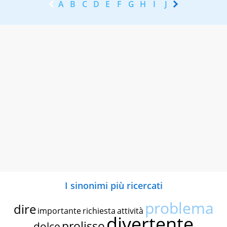
A
B
C
D
E
F
G
H
I
J
K
L
M
N
I sinonimi più ricercati
problema
dire
importante
richiesta
attività
divertente
prolisso
dolce