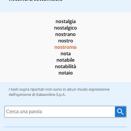
nostalgia
nostalgico
nostrano
nostro
nostromo
nota
notabile
notabilità
notaio
I testi sopra riportati non sono in alcun modo espressione
dell’opinione di Italiaonline S.p.A.