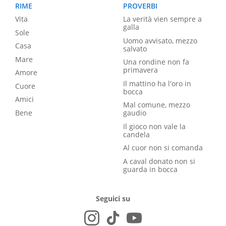
RIME
PROVERBI
Vita
La verità vien sempre a
galla
Sole
Uomo avvisato, mezzo
Casa
salvato
Mare
Una rondine non fa
primavera
Amore
Il mattino ha l'oro in
Cuore
bocca
Amici
Mal comune, mezzo
Bene
gaudio
Il gioco non vale la
candela
Al cuor non si comanda
A caval donato non si
guarda in bocca
Seguici su