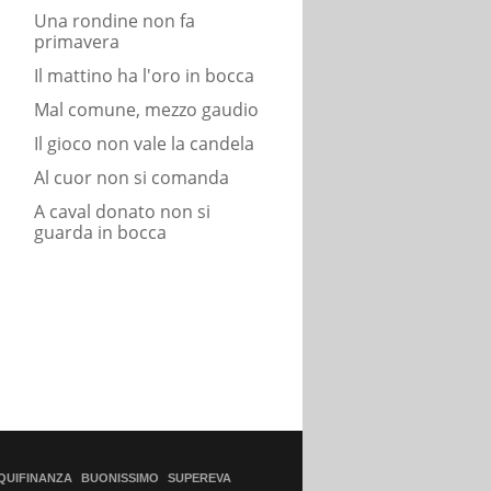
Una rondine non fa
primavera
Il mattino ha l'oro in bocca
Mal comune, mezzo gaudio
Il gioco non vale la candela
Al cuor non si comanda
A caval donato non si
guarda in bocca
QUIFINANZA
BUONISSIMO
SUPEREVA