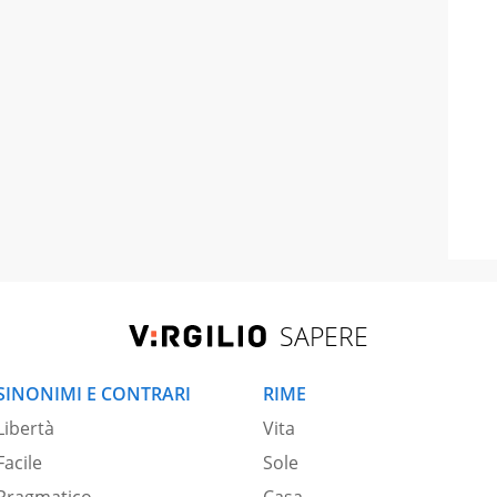
SAPERE
SINONIMI E CONTRARI
RIME
Libertà
Vita
Facile
Sole