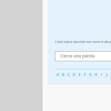
I testi sopra riportati non sono in alc
A
B
C
D
E
F
G
H
I
J