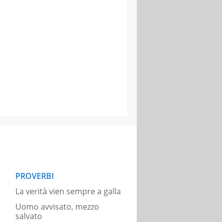
PROVERBI
La verità vien sempre a galla
Uomo avvisato, mezzo
salvato