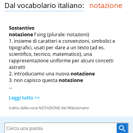
Dal vocabolario italiano:
notazione
Sostantivo
notazione
f sing
(plurale: notazioni)
insieme di caratteri e convenzioni, simbolici e
tipografici, usati per dare a un testo (ad es.
scientifico, tecnico, matematico), una
rappresentazione uniforme per alcuni concetti
astratti
introduciamo una nuova
notazione
non capisco questa
notazione
...
Leggi tutto >>
tratto dalla voce NOTAZIONE del Wikizionario