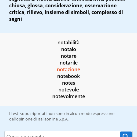
chiosa
,
glossa
,
considerazione
,
osservazione
critica
,
rilievo
,
insieme di simboli
,
complesso di
segni
notabilità
notaio
notare
notarile
notazione
notebook
notes
notevole
notevolmente
I testi sopra riportati non sono in alcun modo espressione
dell’opinione di Italiaonline S.p.A.