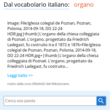
Dal vocabolario italiano:
organo
Image: File:Iglesia colegial de Poznan, Poznan,
Polonia, 2014-09-18, DD 22-24
HDR.jpg|thumb|L'organo della chiesa colleggiata
di Poznań. L'organo, progettato da Friedrich
Ladegast, fu costruito tra il 1872 e 1876+File:Iglesia
colegial de Poznan, Poznan, Polonia, 2014-09-18,
DD 22-24 HDR.jpg+|thumb|L'organo della chiesa
colleggiata di Poznań. L'organo, progettato da
Friedrich Ladegast, fu costruito...
Leggi tutto >>
tratto dalla voce ORGANO del Wikizionario