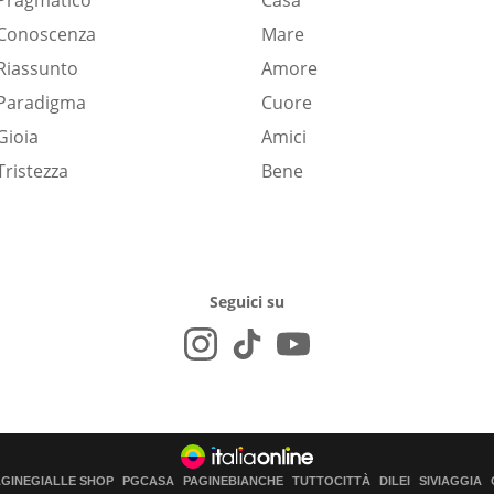
Pragmatico
Casa
Conoscenza
Mare
Riassunto
Amore
Paradigma
Cuore
Gioia
Amici
Tristezza
Bene
Seguici su
AGINEGIALLE SHOP
PGCASA
PAGINEBIANCHE
TUTTOCITTÀ
DILEI
SIVIAGGIA