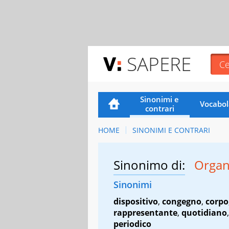
SAPERE
Sinonimi e
Vocabol
contrari
HOME
SINONIMI E CONTRARI
Sinonimo di:
Organ
Sinonimi
dispositivo
,
congegno
,
corpo
rappresentante
,
quotidiano
,
periodico