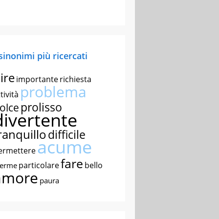
 sinonimi più ricercati
ire
importante
richiesta
problema
tività
prolisso
olce
divertente
ranquillo
difficile
acume
ermettere
fare
particolare
bello
nerme
amore
paura