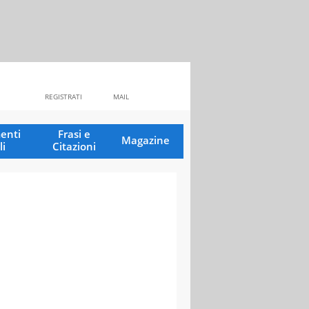
REGISTRATI
MAIL
enti
Frasi e
Magazine
li
Citazioni