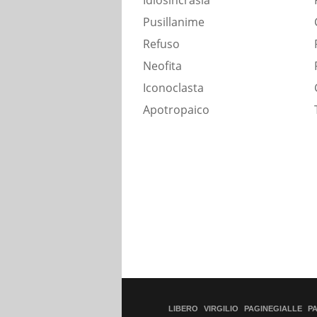
Idiosincrasia
Pusillanime
Refuso
Neofita
Iconoclasta
Apotropaico
LIBERO
VIRGILIO
PAGINEGIALLE
P