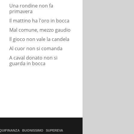
Una rondine non fa
primavera
Il mattino ha l'oro in bocca
Mal comune, mezzo gaudio
Il gioco non vale la candela
Al cuor non si comanda
A caval donato non si
guarda in bocca
QUIFINANZA
BUONISSIMO
SUPEREVA