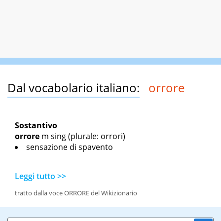
Dal vocabolario italiano:
orrore
Sostantivo
orrore
m sing
(plurale: orrori)
sensazione di spavento
Leggi tutto >>
tratto dalla voce ORRORE del Wikizionario