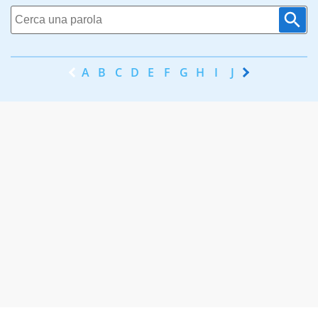
A
B
C
D
E
F
G
H
I
J
K
L
M
N