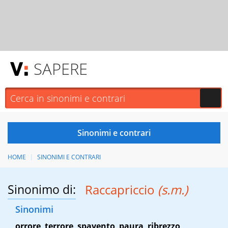
SAPERE
HOME
SINONIMI E CONTRARI
Sinonimo di:
Raccapriccio
(s.m.)
Sinonimi
orrore
,
terrore
,
spavento
,
paura
,
ribrezzo
,