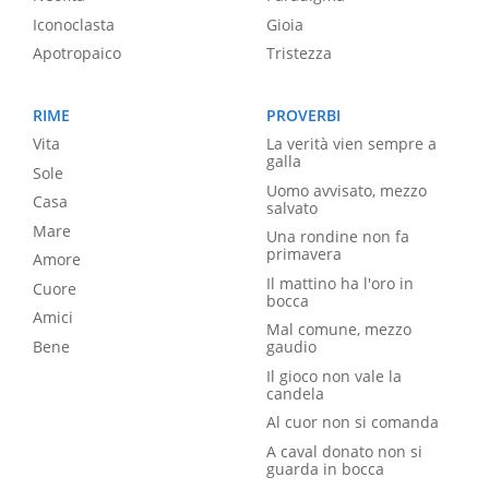
Iconoclasta
Gioia
Apotropaico
Tristezza
RIME
PROVERBI
Vita
La verità vien sempre a
galla
Sole
Uomo avvisato, mezzo
Casa
salvato
Mare
Una rondine non fa
primavera
Amore
Il mattino ha l'oro in
Cuore
bocca
Amici
Mal comune, mezzo
Bene
gaudio
Il gioco non vale la
candela
Al cuor non si comanda
A caval donato non si
guarda in bocca