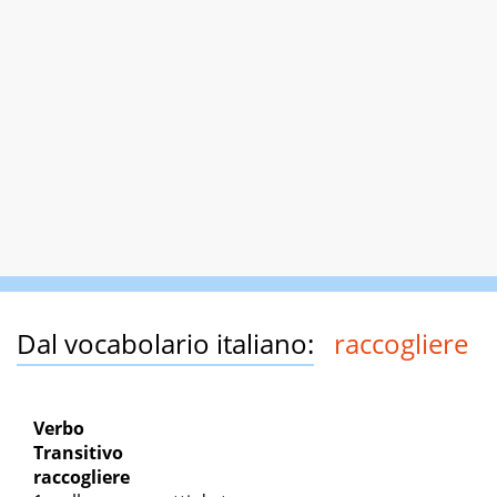
Dal vocabolario italiano:
raccogliere
Verbo
Transitivo
raccogliere