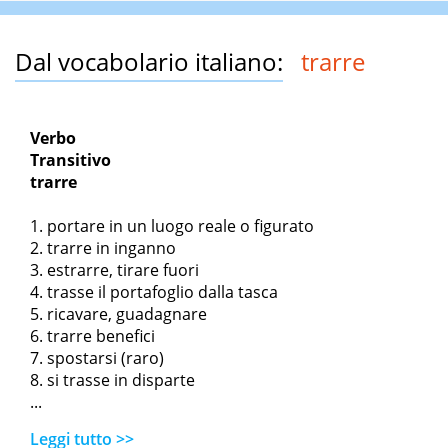
Dal vocabolario italiano:
trarre
Verbo
Transitivo
trarre
portare in un luogo reale o figurato
trarre in inganno
estrarre, tirare fuori
trasse il portafoglio dalla tasca
ricavare, guadagnare
trarre benefici
spostarsi (raro)
si trasse in disparte
...
Leggi tutto >>