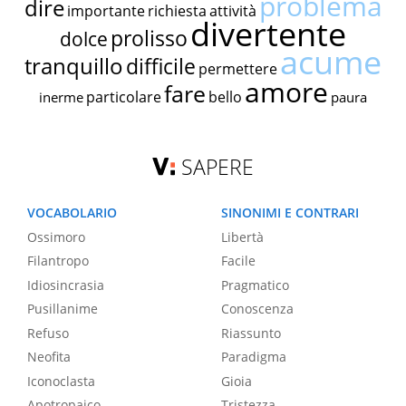
problema
dire
importante
richiesta
attività
divertente
prolisso
dolce
acume
tranquillo
difficile
permettere
amore
fare
particolare
bello
inerme
paura
SAPERE
VOCABOLARIO
SINONIMI E CONTRARI
Ossimoro
Libertà
Filantropo
Facile
Idiosincrasia
Pragmatico
Pusillanime
Conoscenza
Refuso
Riassunto
Neofita
Paradigma
Iconoclasta
Gioia
Apotropaico
Tristezza