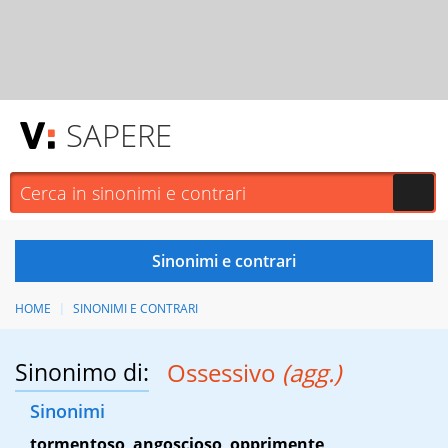
SAPERE
HOME
SINONIMI E CONTRARI
Sinonimo di:
Ossessivo
(agg.)
Sinonimi
tormentoso
,
angoscioso
,
opprimente
,