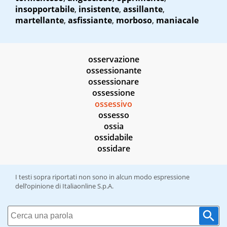
insopportabile
,
insistente
,
assillante
,
martellante
,
asfissiante
,
morboso
,
maniacale
osservazione
ossessionante
ossessionare
ossessione
ossessivo
ossesso
ossia
ossidabile
ossidare
I testi sopra riportati non sono in alcun modo espressione
dell’opinione di Italiaonline S.p.A.