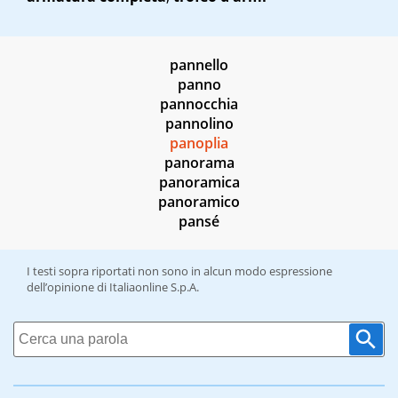
pannello
panno
pannocchia
pannolino
panoplia
panorama
panoramica
panoramico
pansé
I testi sopra riportati non sono in alcun modo espressione
dell’opinione di Italiaonline S.p.A.