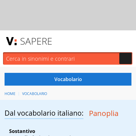
SAPERE
HOME
VOCABOLARIO
Dal vocabolario italiano:
Panoplia
Sostantivo