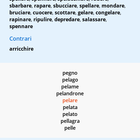
sbarbare
,
rapare
,
sbucciare
,
spellare
,
mondare
,
bruciare
,
cuocere
,
scottare
,
gelare
,
congelare
,
rapinare
,
ripulire
,
depredare
,
salassare
,
spennare
Contrari
arricchire
pegno
pelago
pelame
pelandrone
pelare
pelata
pelato
pellagra
pelle