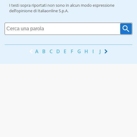
I testi sopra riportati non sono in alcun modo espressione
dell’opinione di Italiaonline S.p.A.
A
B
C
D
E
F
G
H
I
J
K
L
M
N