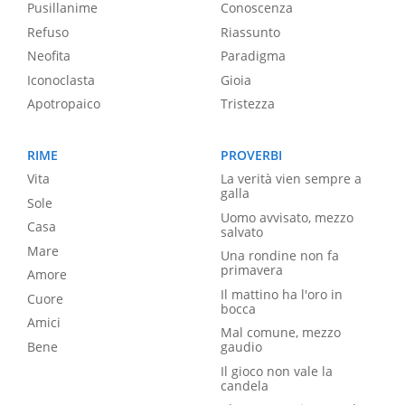
Pusillanime
Conoscenza
Refuso
Riassunto
Neofita
Paradigma
Iconoclasta
Gioia
Apotropaico
Tristezza
RIME
PROVERBI
Vita
La verità vien sempre a
galla
Sole
Uomo avvisato, mezzo
Casa
salvato
Mare
Una rondine non fa
primavera
Amore
Il mattino ha l'oro in
Cuore
bocca
Amici
Mal comune, mezzo
Bene
gaudio
Il gioco non vale la
candela