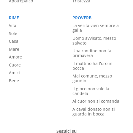
Apotropaico
Tristezza
RIME
PROVERBI
Vita
La verità vien sempre a
galla
Sole
Uomo avvisato, mezzo
Casa
salvato
Mare
Una rondine non fa
primavera
Amore
Il mattino ha l'oro in
Cuore
bocca
Amici
Mal comune, mezzo
Bene
gaudio
Il gioco non vale la
candela
Al cuor non si comanda
A caval donato non si
guarda in bocca
Seguici su