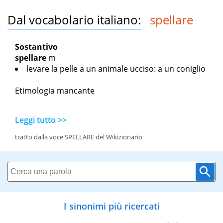
Dal vocabolario italiano:
spellare
Sostantivo
spellare
m
levare la pelle a un animale ucciso: a un coniglio
Etimologia mancante
Leggi tutto >>
tratto dalla voce SPELLARE del Wikizionario
I sinonimi più ricercati