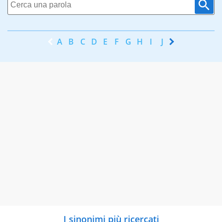
A
B
C
D
E
F
G
H
I
J
K
L
M
N
I sinonimi più ricercati