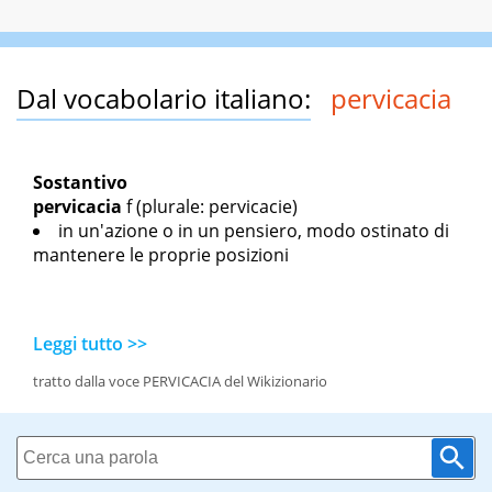
Dal vocabolario italiano:
pervicacia
Sostantivo
pervicacia
f
(plurale: pervicacie)
in un'azione o in un pensiero, modo ostinato di
mantenere le proprie posizioni
Leggi tutto >>
tratto dalla voce PERVICACIA del Wikizionario