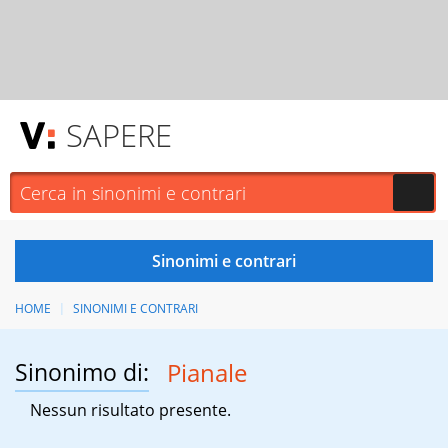
SAPERE
HOME
SINONIMI E CONTRARI
Sinonimo di:
Pianale
Nessun risultato presente.