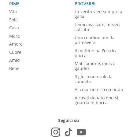
RIME
PROVERBI
Vita
La verità vien sempre a
galla
Sole
Uomo avvisato, mezzo
Casa
salvato
Mare
Una rondine non fa
primavera
Amore
Il mattino ha l'oro in
Cuore
bocca
Amici
Mal comune, mezzo
Bene
gaudio
Il gioco non vale la
candela
Al cuor non si comanda
A caval donato non si
guarda in bocca
Seguici su