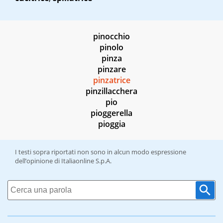
pinocchio
pinolo
pinza
pinzare
pinzatrice
pinzillacchera
pio
pioggerella
pioggia
I testi sopra riportati non sono in alcun modo espressione
dell’opinione di Italiaonline S.p.A.