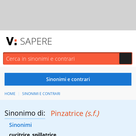
SAPERE
HOME
SINONIMI E CONTRARI
Sinonimo di:
Pinzatrice
(s.f.)
Sinonimi
cucitrice
,
spillatrice