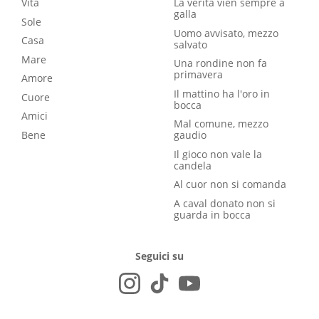
Vita
La verità vien sempre a
galla
Sole
Uomo avvisato, mezzo
Casa
salvato
Mare
Una rondine non fa
primavera
Amore
Il mattino ha l'oro in
Cuore
bocca
Amici
Mal comune, mezzo
Bene
gaudio
Il gioco non vale la
candela
Al cuor non si comanda
A caval donato non si
guarda in bocca
Seguici su