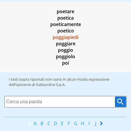
poetare
poetica
poeticamente
poetico
poggiapiedi
poggiare
poggio
poggiolo
poi
I testi sopra riportati non sono in alcun modo espressione
dell’opinione di Italiaonline S.p.A.
A
B
C
D
E
F
G
H
I
J
K
L
M
N