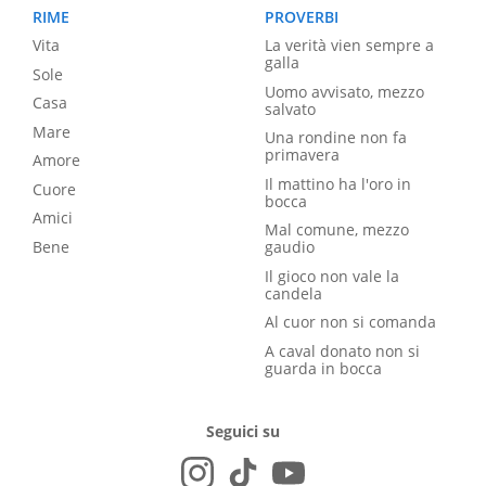
RIME
PROVERBI
Vita
La verità vien sempre a
galla
Sole
Uomo avvisato, mezzo
Casa
salvato
Mare
Una rondine non fa
primavera
Amore
Il mattino ha l'oro in
Cuore
bocca
Amici
Mal comune, mezzo
Bene
gaudio
Il gioco non vale la
candela
Al cuor non si comanda
A caval donato non si
guarda in bocca
Seguici su