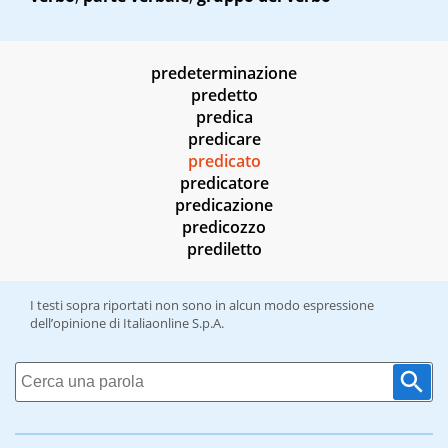
predeterminazione
predetto
predica
predicare
predicato
predicatore
predicazione
predicozzo
prediletto
I testi sopra riportati non sono in alcun modo espressione
dell’opinione di Italiaonline S.p.A.