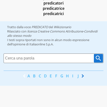
predicatori
predicatrice
predicatrici
Tratto dalla voce
PREDICATO
del
Wikizionario
Rilasciato con
licenza Creative Commons Attribuzione-Condividi
allo stesso modo
I testi sopra riportati non sono in alcun modo espressione
dell’opinione di Italiaonline S.p.A.
A
B
C
D
E
F
G
H
I
J
K
L
M
N