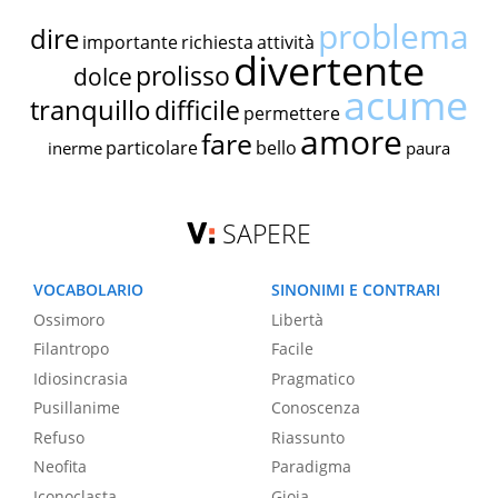
problema
dire
importante
richiesta
attività
divertente
prolisso
dolce
acume
tranquillo
difficile
permettere
amore
fare
particolare
bello
inerme
paura
SAPERE
VOCABOLARIO
SINONIMI E CONTRARI
Ossimoro
Libertà
Filantropo
Facile
Idiosincrasia
Pragmatico
Pusillanime
Conoscenza
Refuso
Riassunto
Neofita
Paradigma
Iconoclasta
Gioia