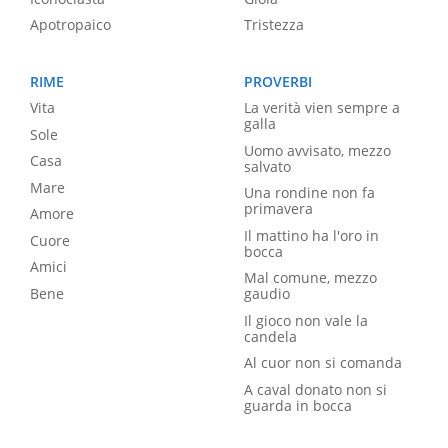
Apotropaico
Tristezza
RIME
PROVERBI
Vita
La verità vien sempre a
galla
Sole
Uomo avvisato, mezzo
Casa
salvato
Mare
Una rondine non fa
primavera
Amore
Il mattino ha l'oro in
Cuore
bocca
Amici
Mal comune, mezzo
Bene
gaudio
Il gioco non vale la
candela
Al cuor non si comanda
A caval donato non si
guarda in bocca