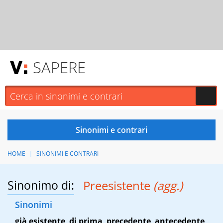
SAPERE
HOME
SINONIMI E CONTRARI
Sinonimo di:
Preesistente
(agg.)
Sinonimi
già esistente
,
di prima
,
precedente
,
antecedente
,