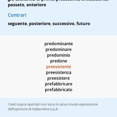
passato
,
anteriore
Contrari
seguente
,
posteriore
,
successivo
,
futuro
predominante
predominare
predominio
predone
preesistente
preesistenza
preesistere
prefabbricare
prefabbricato
I testi sopra riportati non sono in alcun modo espressione
dell’opinione di Italiaonline S.p.A.