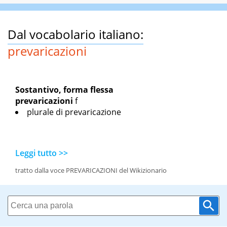
Dal vocabolario italiano:
prevaricazioni
Sostantivo, forma flessa
prevaricazioni
f
plurale di prevaricazione
Leggi tutto >>
tratto dalla voce PREVARICAZIONI del Wikizionario