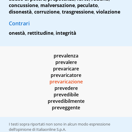
concussione
,
malversazione
,
peculato
,
disonestà
,
corruzione
,
trasgressione
,
violazione
Contrari
onestà
,
rettitudine
,
integrità
prevalenza
prevalere
prevaricare
prevaricatore
prevaricazione
prevedere
prevedibile
prevedibilmente
preveggente
I testi sopra riportati non sono in alcun modo espressione
dell’opinione di Italiaonline S.p.A.