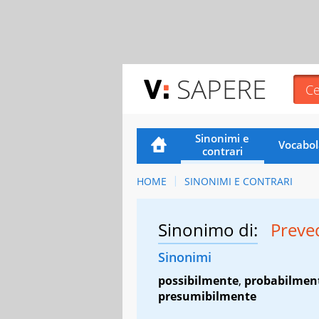
SAPERE
Sinonimi e
Vocabol
contrari
HOME
SINONIMI E CONTRARI
Sinonimo di:
Preve
Sinonimi
possibilmente
,
probabilmen
presumibilmente