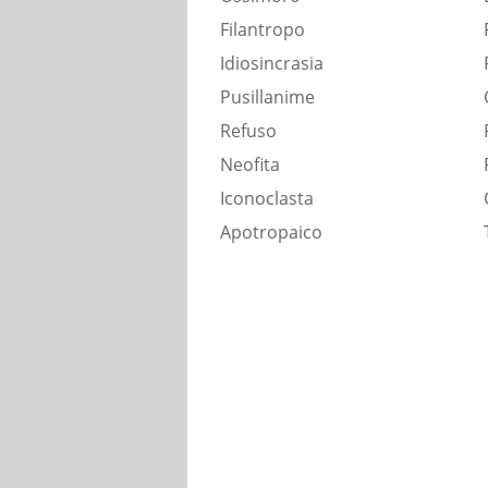
Filantropo
Idiosincrasia
Pusillanime
Refuso
Neofita
Iconoclasta
Apotropaico