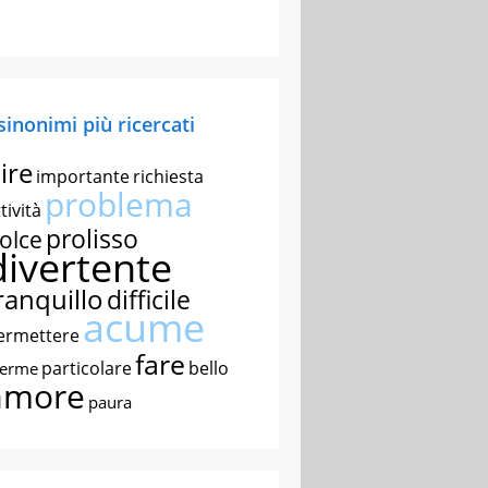
 sinonimi più ricercati
ire
importante
richiesta
problema
tività
prolisso
olce
divertente
ranquillo
difficile
acume
ermettere
fare
particolare
bello
nerme
amore
paura