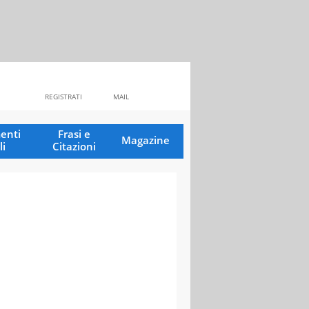
REGISTRATI
MAIL
enti
Frasi e
Magazine
li
Citazioni