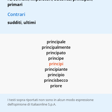
primari
Contrari
sudditi
,
ultimi
principale
principalmente
principato
principe
principi
principiante
principio
princisbecco
priore
I testi sopra riportati non sono in alcun modo espressione
dell’opinione di Italiaonline S.p.A.