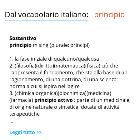
Dal vocabolario italiano:
principio
Sostantivo
principio
m sing
(plurale: principi)
la fase iniziale di qualcuno/qualcosa
(filosofia)(diritto)(matematica)(fisica) ciò che
rappresenta il fondamento, che sta alla base di un
ragionamento, di una dottrina, di una scienza;
norma a cui si ispira nell'agire
(chimica organica)(biochimica)(medicina)
(farmacia)
principio attivo
: parte di un medicinale,
di origine naturale o sintetica, dotata di attività
terapeutiche
...
Leggi tutto >>