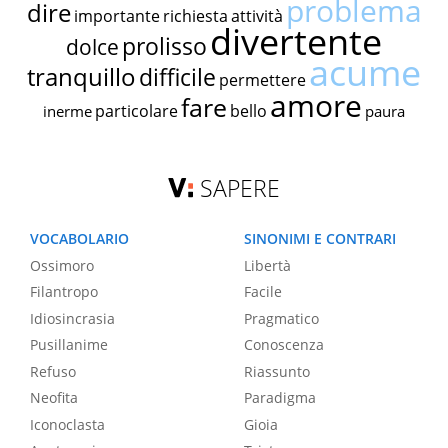
problema
dire
importante
richiesta
attività
divertente
prolisso
dolce
acume
tranquillo
difficile
permettere
amore
fare
particolare
bello
inerme
paura
SAPERE
VOCABOLARIO
SINONIMI E CONTRARI
Ossimoro
Libertà
Filantropo
Facile
Idiosincrasia
Pragmatico
Pusillanime
Conoscenza
Refuso
Riassunto
Neofita
Paradigma
Iconoclasta
Gioia