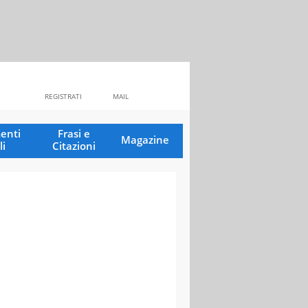
REGISTRATI
MAIL
enti
Frasi e
Magazine
li
Citazioni