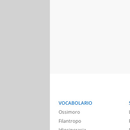
VOCABOLARIO
Ossimoro
Filantropo