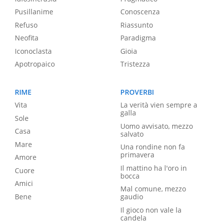
Pusillanime
Conoscenza
Refuso
Riassunto
Neofita
Paradigma
Iconoclasta
Gioia
Apotropaico
Tristezza
RIME
PROVERBI
Vita
La verità vien sempre a
galla
Sole
Uomo avvisato, mezzo
Casa
salvato
Mare
Una rondine non fa
primavera
Amore
Il mattino ha l'oro in
Cuore
bocca
Amici
Mal comune, mezzo
Bene
gaudio
Il gioco non vale la
candela