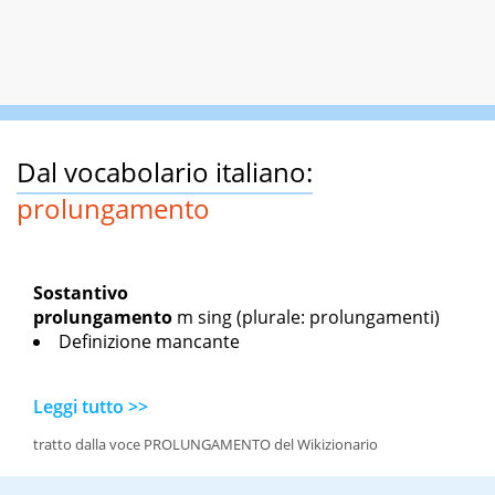
Dal vocabolario italiano:
prolungamento
Sostantivo
prolungamento
m sing
(plurale: prolungamenti)
Definizione mancante
Leggi tutto >>
tratto dalla voce PROLUNGAMENTO del Wikizionario