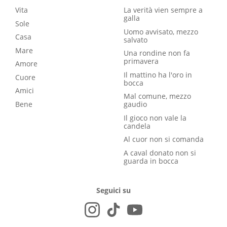
Vita
La verità vien sempre a
galla
Sole
Uomo avvisato, mezzo
Casa
salvato
Mare
Una rondine non fa
primavera
Amore
Il mattino ha l'oro in
Cuore
bocca
Amici
Mal comune, mezzo
Bene
gaudio
Il gioco non vale la
candela
Al cuor non si comanda
A caval donato non si
guarda in bocca
Seguici su