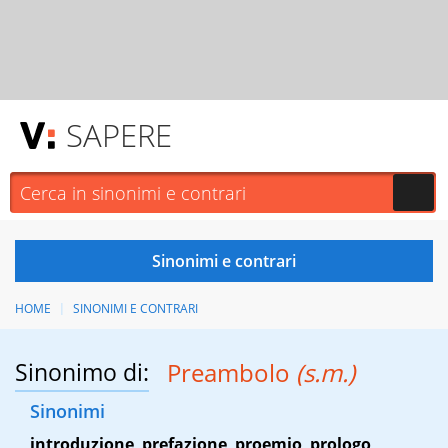
SAPERE
HOME
SINONIMI E CONTRARI
Sinonimo di:
Preambolo
(s.m.)
Sinonimi
introduzione
,
prefazione
,
proemio
,
prologo
,