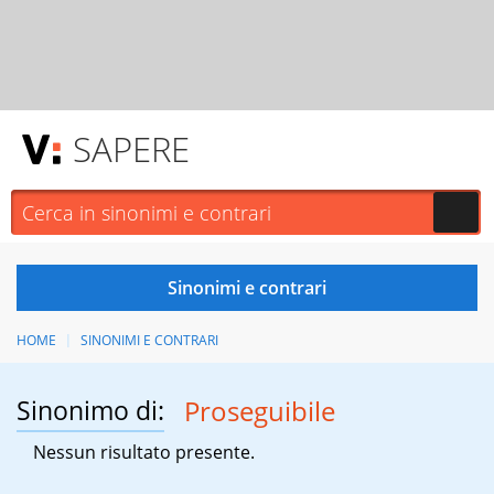
SAPERE
HOME
SINONIMI E CONTRARI
Sinonimo di:
Proseguibile
Nessun risultato presente.