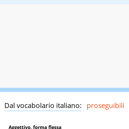
Dal vocabolario italiano:
proseguibili
Aggettivo, forma flessa