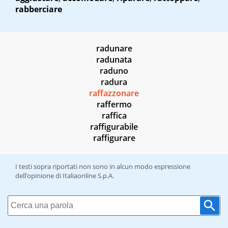
rabberciare
radunare
radunata
raduno
radura
raffazzonare
raffermo
raffica
raffigurabile
raffigurare
I testi sopra riportati non sono in alcun modo espressione
dell’opinione di Italiaonline S.p.A.