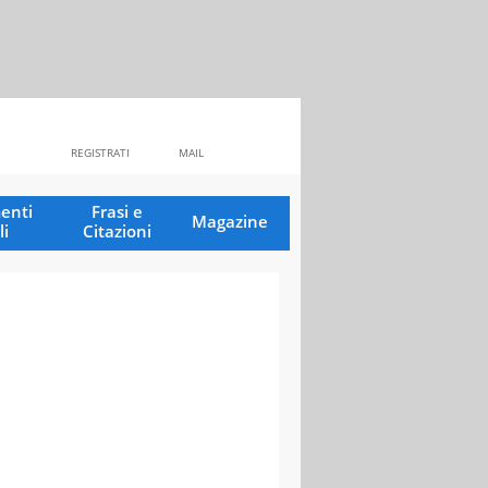
REGISTRATI
MAIL
enti
Frasi e
Magazine
li
Citazioni