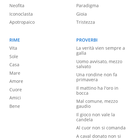
Neofita
Paradigma
Iconoclasta
Gioia
Apotropaico
Tristezza
RIME
PROVERBI
Vita
La verità vien sempre a
galla
Sole
Uomo avvisato, mezzo
Casa
salvato
Mare
Una rondine non fa
primavera
Amore
Il mattino ha l'oro in
Cuore
bocca
Amici
Mal comune, mezzo
Bene
gaudio
Il gioco non vale la
candela
Al cuor non si comanda
A caval donato non si