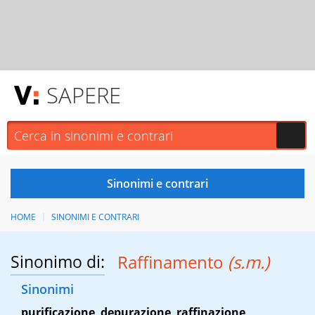
SAPERE
HOME
SINONIMI E CONTRARI
Sinonimo di:
Raffinamento
(s.m.)
Sinonimi
purificazione
,
depurazione
,
raffinazione
,