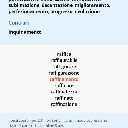
sublimazione
,
decantazione
,
miglioramento
,
perfezionamento
,
progresso
,
evoluzione
Contrari
inquinamento
raffica
raffigurabile
raffigurare
raffigurazione
raffinamento
raffinare
raffinatezza
raffinato
raffinazione
I testi sopra riportati non sono in alcun modo espressione
dell’opinione di Italiaonline S.p.A.