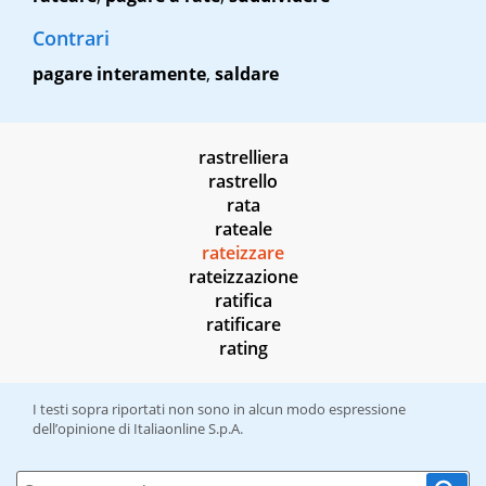
Contrari
pagare interamente
,
saldare
rastrelliera
rastrello
rata
rateale
rateizzare
rateizzazione
ratifica
ratificare
rating
I testi sopra riportati non sono in alcun modo espressione
dell’opinione di Italiaonline S.p.A.