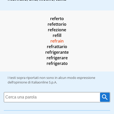
referto
refettorio
refezione
refill
refrain
refrattario
refrigerante
refrigerare
refrigerato
I testi sopra riportati non sono in alcun modo espressione
dell’opinione di Italiaonline S.p.A.