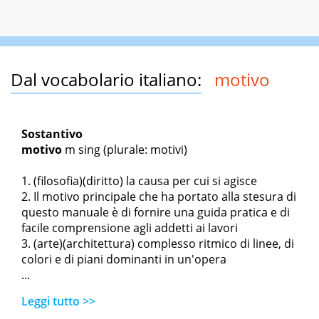
Dal vocabolario italiano:
motivo
Sostantivo
motivo
m sing
(plurale: motivi)
(filosofia)(diritto) la causa per cui si agisce
Il motivo principale che ha portato alla stesura di
questo manuale è di fornire una guida pratica e di
facile comprensione agli addetti ai lavori
(arte)(architettura) complesso ritmico di linee, di
colori e di piani dominanti in un'opera
...
Leggi tutto >>