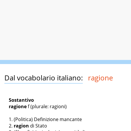
Dal vocabolario italiano:
ragione
Sostantivo
ragione
f
(plurale: ragioni)
(Politica) Definizione mancante
ragion
di Stato