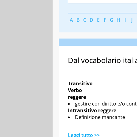
A
B
C
D
E
F
G
H
I
J
Dal vocabolario itali
Transitivo
Verbo
reggere
gestire con diritto e/o cont
Intransitivo
reggere
Definizione mancante
Leggi tutto >>