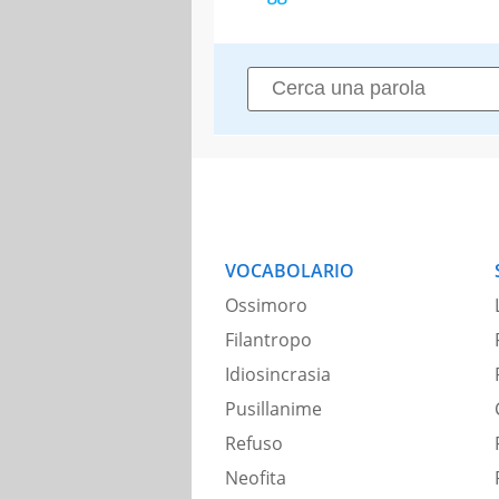
VOCABOLARIO
Ossimoro
Filantropo
Idiosincrasia
Pusillanime
Refuso
Neofita