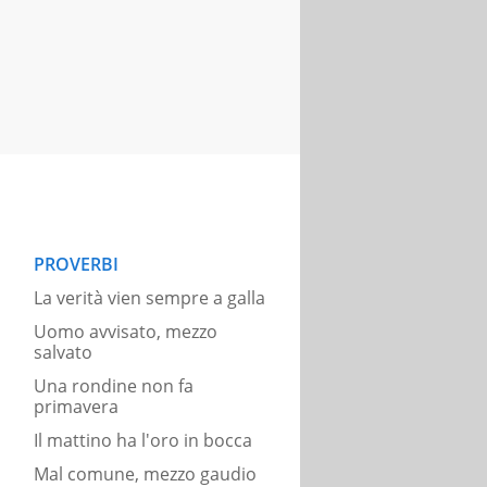
PROVERBI
La verità vien sempre a galla
Uomo avvisato, mezzo
salvato
Una rondine non fa
primavera
Il mattino ha l'oro in bocca
Mal comune, mezzo gaudio