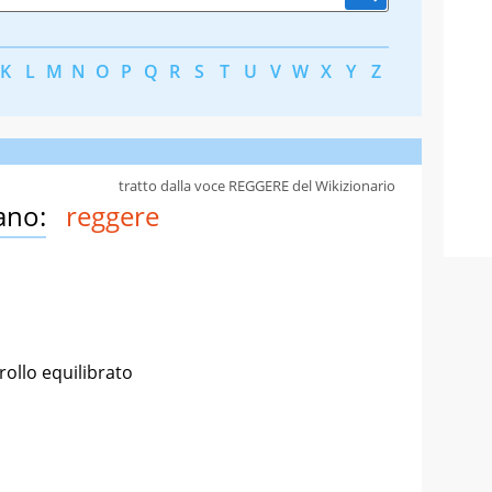
K
L
M
N
O
P
Q
R
S
T
U
V
W
X
Y
Z
tratto dalla voce REGGERE del Wikizionario
ano:
reggere
rollo equilibrato