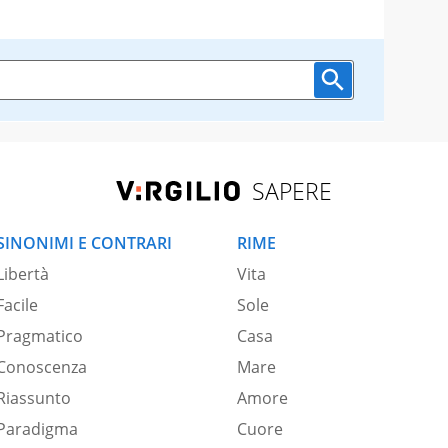
SAPERE
SINONIMI E CONTRARI
RIME
Libertà
Vita
Facile
Sole
Pragmatico
Casa
Conoscenza
Mare
Riassunto
Amore
Paradigma
Cuore