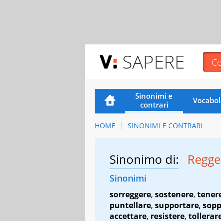
SAPERE
Sinonimi e
Vocabol
contrari
HOME
SINONIMI E CONTRARI
Sinonimo di:
Regg
Sinonimi
sorreggere
,
sostenere
,
tener
puntellare
,
supportare
,
sopp
accettare
,
resistere
,
tollerar