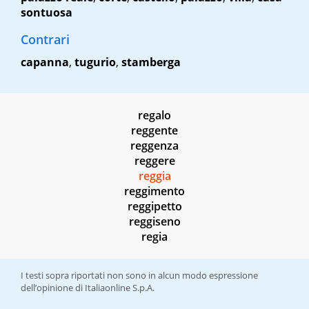
sontuosa
Contrari
capanna
,
tugurio
,
stamberga
regalo
reggente
reggenza
reggere
reggia
reggimento
reggipetto
reggiseno
regia
I testi sopra riportati non sono in alcun modo espressione
dell’opinione di Italiaonline S.p.A.