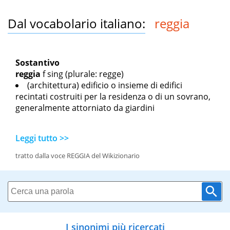
Dal vocabolario italiano:
reggia
Sostantivo
reggia
f sing
(plurale: regge)
(architettura) edificio o insieme di edifici
recintati costruiti per la residenza o di un sovrano,
generalmente attorniato da giardini
Leggi tutto >>
tratto dalla voce REGGIA del Wikizionario
I sinonimi più ricercati