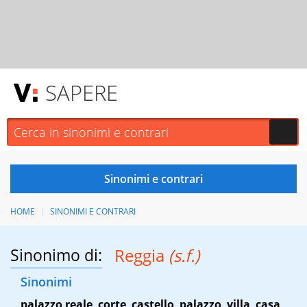
SAPERE
HOME
SINONIMI E CONTRARI
Sinonimo di:
Reggia
(s.f.)
Sinonimi
palazzo reale
,
corte
,
castello
,
palazzo
,
villa
,
casa