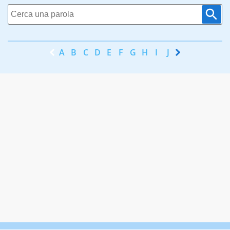
A
B
C
D
E
F
G
H
I
J
K
L
M
N