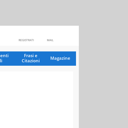
REGISTRATI
MAIL
enti
Frasi e
Magazine
li
Citazioni