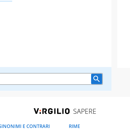
SAPERE
SINONIMI E CONTRARI
RIME