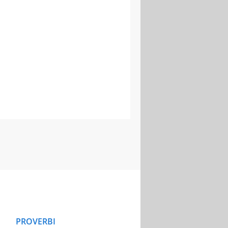
PROVERBI