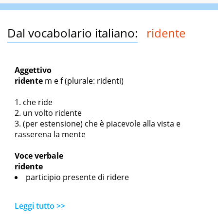
Dal vocabolario italiano:
ridente
Aggettivo
ridente
m
e
f
(plurale: ridenti)
che ride
un volto ridente
(per estensione) che è piacevole alla vista e
rasserena la mente
Voce verbale
ridente
participio presente di ridere
Leggi tutto >>