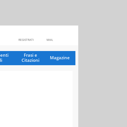
REGISTRATI
MAIL
enti
Frasi e
Magazine
li
Citazioni