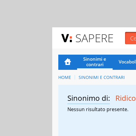
SAPERE
Sinonimi e
Vocabol
contrari
HOME
SINONIMI E CONTRARI
Sinonimo di:
Ridico
Nessun risultato presente.