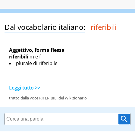
Dal vocabolario italiano:
riferibili
Aggettivo, forma flessa
riferibili
m
e
f
plurale di riferibile
Leggi tutto >>
tratto dalla voce RIFERIBILI del Wikizionario