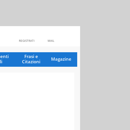
REGISTRATI
MAIL
enti
Frasi e
Magazine
li
Citazioni