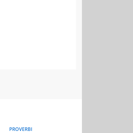
PROVERBI