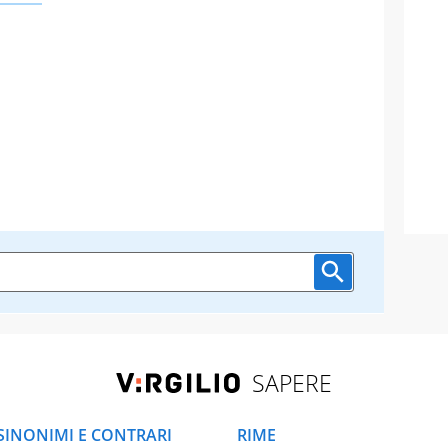
SAPERE
SINONIMI E CONTRARI
RIME